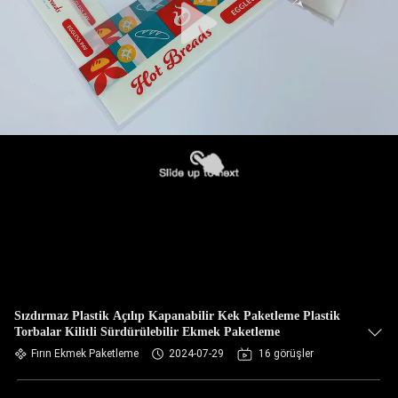
Sızdırmaz Plastik Açılıp Kapanabilir Kek Paketleme Plastik
Torbalar Kilitli Sürdürülebilir Ekmek Paketleme
Fırın Ekmek Paketleme
2024-07-29
16 görüşler